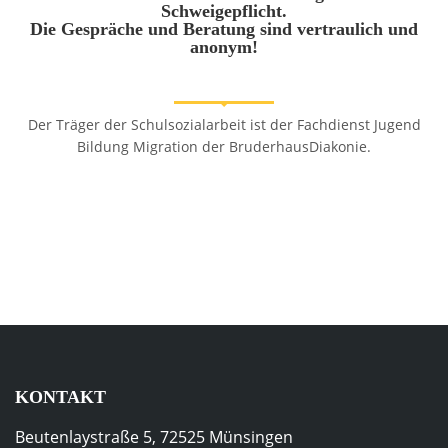
Schweigepflicht.
Die Gespräche und Beratung sind vertraulich und
anonym!
Der Träger der Schulsozialarbeit ist der Fachdienst Jugend
Bildung Migration der BruderhausDiakonie.
KONTAKT
Beutenlaystraße 5, 72525 Münsingen