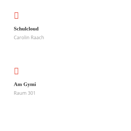
Schulcloud
Carolin Raach
Am Gymi
Raum 301