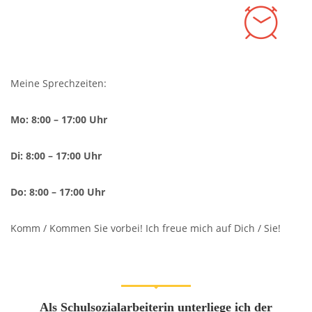
Meine Sprechzeiten:
Mo: 8:00 – 17:00 Uhr
Di: 8:00 – 17:00 Uhr
Do: 8:00 – 17:00 Uhr
Komm / Kommen Sie vorbei! Ich freue mich auf Dich / Sie!
Als Schulsozialarbeiterin unterliege ich der