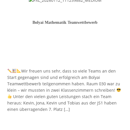
Bolyai Mathematik Teamwettbewerb
Wir freuen uns sehr, dass so viele Teams an den
Start gegenagen sind und erfolgreich am Bolyai
Teamwettbewerb teilgenommen haben. Raum 030 war zu
klein – wir mussten in zwei Klassenzimmern schreiben!
Unter den vielen guten Leistungen stach ein Team
heraus: Kevin, Jona, Kevin und Tobias aus der JS1 haben
einen überragenden 7. Platz […]