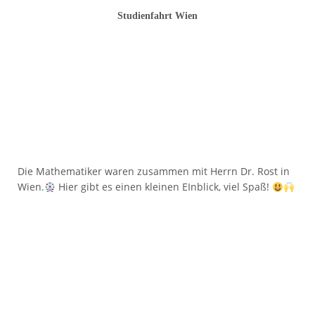
Studienfahrt Wien
Die Mathematiker waren zusammen mit Herrn Dr. Rost in
Wien.
Hier gibt es einen kleinen EInblick, viel Spaß!