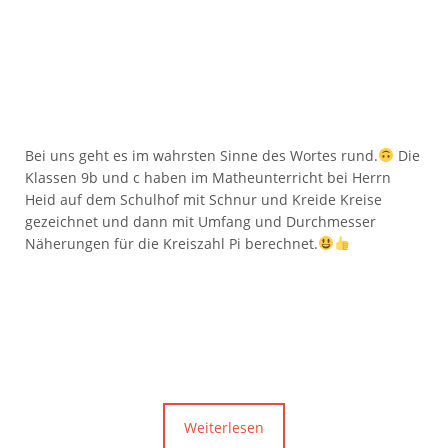
Bei uns geht es im wahrsten Sinne des Wortes rund.
Die
Klassen 9b und c haben im Matheunterricht bei Herrn
Heid auf dem Schulhof mit Schnur und Kreide Kreise
gezeichnet und dann mit Umfang und Durchmesser
Näherungen für die Kreiszahl Pi berechnet.
Weiterlesen