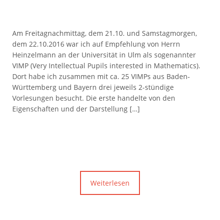
Am Freitagnachmittag, dem 21.10. und Samstagmorgen,
dem 22.10.2016 war ich auf Empfehlung von Herrn
Heinzelmann an der Universität in Ulm als sogenannter
VIMP (Very Intellectual Pupils interested in Mathematics).
Dort habe ich zusammen mit ca. 25 VIMPs aus Baden-
Württemberg und Bayern drei jeweils 2-stündige
Vorlesungen besucht. Die erste handelte von den
Eigenschaften und der Darstellung […]
Weiterlesen