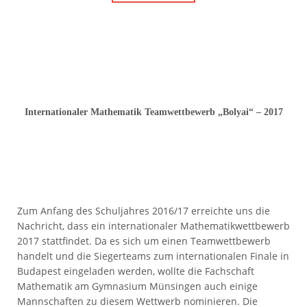
Internationaler Mathematik Teamwettbewerb „Bolyai“ – 2017
Zum Anfang des Schuljahres 2016/17 erreichte uns die
Nachricht, dass ein internationaler Mathematikwettbewerb
2017 stattfindet. Da es sich um einen Teamwettbewerb
handelt und die Siegerteams zum internationalen Finale in
Budapest eingeladen werden, wollte die Fachschaft
Mathematik am Gymnasium Münsingen auch einige
Mannschaften zu diesem Wettwerb nominieren. Die