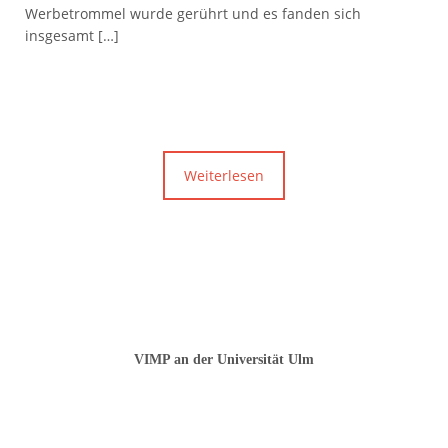
Werbetrommel wurde gerührt und es fanden sich
insgesamt […]
Weiterlesen
VIMP an der Universität Ulm