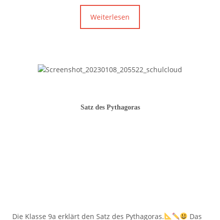
Weiterlesen
Satz des Pythagoras
Die Klasse 9a erklärt den Satz des Pythagoras.
Das