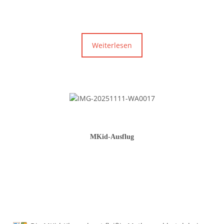
Weiterlesen
MKid-Ausflug