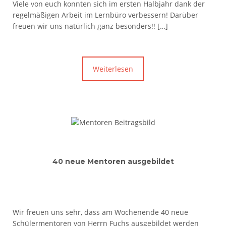
Viele von euch konnten sich im ersten Halbjahr dank der
regelmäßigen Arbeit im Lernbüro verbessern! Darüber
freuen wir uns natürlich ganz besonders!! […]
Weiterlesen
40 neue Mentoren ausgebildet
Wir freuen uns sehr, dass am Wochenende 40 neue
Schülermentoren von Herrn Fuchs ausgebildet werden