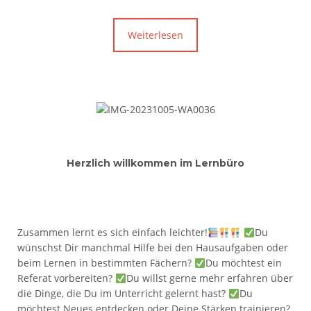
Weiterlesen
Herzlich willkommen im Lernbüro
Zusammen lernt es sich einfach leichter!
Du
wünschst Dir manchmal Hilfe bei den Hausaufgaben oder
beim Lernen in bestimmten Fächern?
Du möchtest ein
Referat vorbereiten?
Du willst gerne mehr erfahren über
die Dinge, die Du im Unterricht gelernt hast?
Du
möchtest Neues entdecken oder Deine Stärken trainieren?