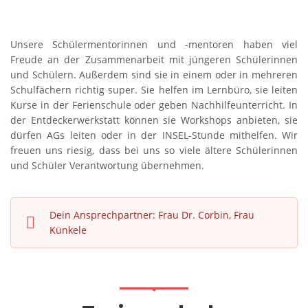
Unsere Schülermentorinnen und -mentoren haben viel
Freude an der Zusammenarbeit mit jüngeren Schülerinnen
und Schülern. Außerdem sind sie in einem oder in mehreren
Schulfächern richtig super. Sie helfen im Lernbüro, sie leiten
Kurse in der Ferienschule oder geben Nachhilfeunterricht. In
der Entdeckerwerkstatt können sie Workshops anbieten, sie
dürfen AGs leiten oder in der INSEL-Stunde mithelfen. Wir
freuen uns riesig, dass bei uns so viele ältere Schülerinnen
und Schüler Verantwortung übernehmen.
Dein Ansprechpartner: Frau Dr. Corbin, Frau
Künkele