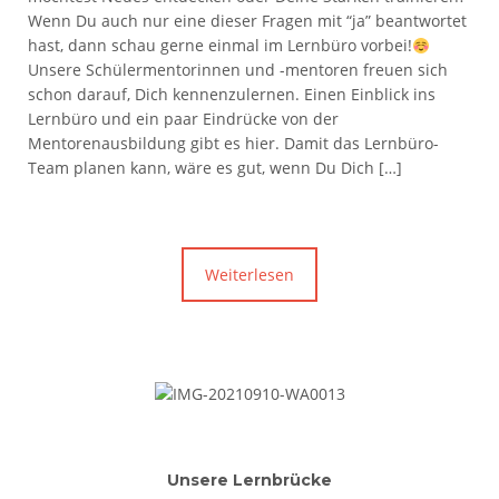
Wenn Du auch nur eine dieser Fragen mit “ja” beantwortet
hast, dann schau gerne einmal im Lernbüro vorbei!
Unsere Schülermentorinnen und -mentoren freuen sich
schon darauf, Dich kennenzulernen. Einen Einblick ins
Lernbüro und ein paar Eindrücke von der
Mentorenausbildung gibt es hier. Damit das Lernbüro-
Team planen kann, wäre es gut, wenn Du Dich […]
Weiterlesen
Unsere Lernbrücke