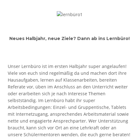
Neues Halbjahr, neue Ziele? Dann ab ins Lernbüro!
Unser Lernbüro ist im ersten Halbjahr super angelaufen!
Viele von euch sind regelmäßig da und machen dort ihre
Hausaufgaben, lernen auf Klassenarbeiten, bereiten
Referate vor, üben im Anschluss an den Unterricht weiter
oder erarbeiten sich je nach Interesse Themen
selbstständig. Im Lernbüro habt ihr super
Arbeitsbedingungen: Einzel- und Gruppentische, Tablets
mit Internetzugang, ansprechendes Arbeitsmaterial sowie
nette und engagierte Ansprechparter. Wer Unterstützung
braucht, kann sich vor Ort an eine Lehrkraft oder an
unsere Schülermentoren wenden, die euch gerne beraten!