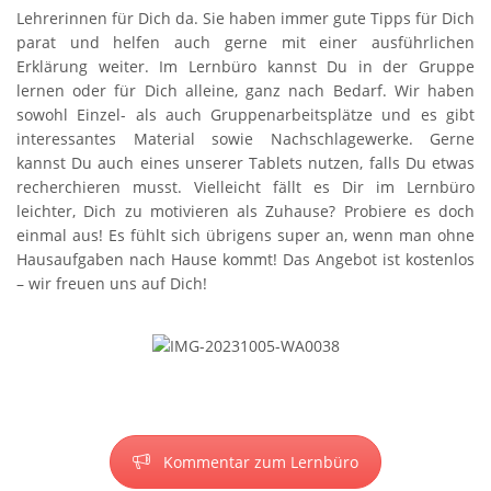
Lehrerinnen für Dich da. Sie haben immer gute Tipps für Dich
parat und helfen auch gerne mit einer ausführlichen
Erklärung weiter. Im Lernbüro kannst Du in der Gruppe
lernen oder für Dich alleine, ganz nach Bedarf. Wir haben
sowohl Einzel- als auch Gruppenarbeitsplätze und es gibt
interessantes Material sowie Nachschlagewerke. Gerne
kannst Du auch eines unserer Tablets nutzen, falls Du etwas
recherchieren musst. Vielleicht fällt es Dir im Lernbüro
leichter, Dich zu motivieren als Zuhause? Probiere es doch
einmal aus! Es fühlt sich übrigens super an, wenn man ohne
Hausaufgaben nach Hause kommt! Das Angebot ist kostenlos
– wir freuen uns auf Dich!
Kommentar zum Lernbüro