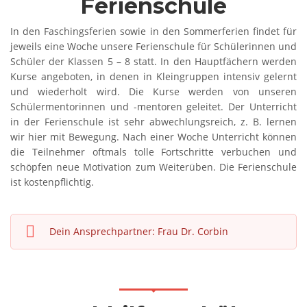
Ferienschule
In den Faschingsferien sowie in den Sommerferien findet für
jeweils eine Woche unsere Ferienschule für Schülerinnen und
Schüler der Klassen 5 – 8 statt. In den Hauptfächern werden
Kurse angeboten, in denen in Kleingruppen intensiv gelernt
und wiederholt wird. Die Kurse werden von unseren
Schülermentorinnen und -mentoren geleitet. Der Unterricht
in der Ferienschule ist sehr abwechlungsreich, z. B. lernen
wir hier mit Bewegung. Nach einer Woche Unterricht können
die Teilnehmer oftmals tolle Fortschritte verbuchen und
schöpfen neue Motivation zum Weiterüben. Die Ferienschule
ist kostenpflichtig.
Dein Ansprechpartner: Frau Dr. Corbin