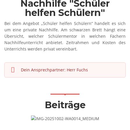
Nachhilfe "Schüler
helfen Schülern"
Bei dem Angebot „Schüler helfen Schülern“ handelt es sich
um eine private Nachhilfe. Am schwarzen Brett hängt eine
Übersicht, welcher Schülermentor in welchen Fächern
Nachhilfeunterricht anbietet. Zeitrahmen und Kosten des
Unterrichts werden privat vereinbart.
Dein Ansprechpartner: Herr Fuchs
Beiträge