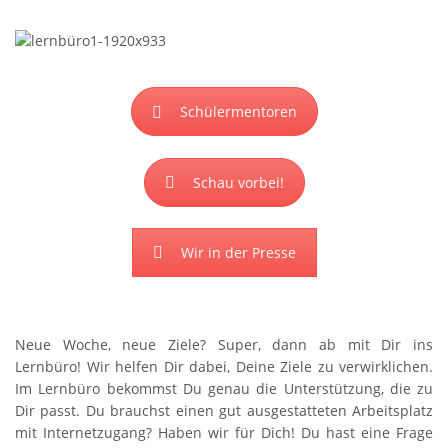
Schülermentoren
Schau vorbei!
Wir in der Presse
Neue Woche, neue Ziele? Super, dann ab mit Dir ins
Lernbüro! Wir helfen Dir dabei, Deine Ziele zu verwirklichen.
Im Lernbüro bekommst Du genau die Unterstützung, die zu
Dir passt. Du brauchst einen gut ausgestatteten Arbeitsplatz
mit Internetzugang? Haben wir für Dich! Du hast eine Frage