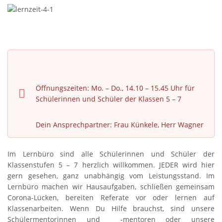
Öffnungszeiten: Mo. – Do., 14.10 – 15.45 Uhr für
Schülerinnen und Schüler der Klassen 5 – 7
Dein Ansprechpartner: Frau Künkele, Herr Wagner
Im Lernbüro sind alle Schülerinnen und Schüler der
Klassenstufen 5 – 7 herzlich willkommen. JEDER wird hier
gern gesehen, ganz unabhängig vom Leistungsstand. Im
Lernbüro machen wir Hausaufgaben, schließen gemeinsam
Corona-Lücken, bereiten Referate vor oder lernen auf
Klassenarbeiten. Wenn Du Hilfe brauchst, sind unsere
Schülermentorinnen und -mentoren oder unsere