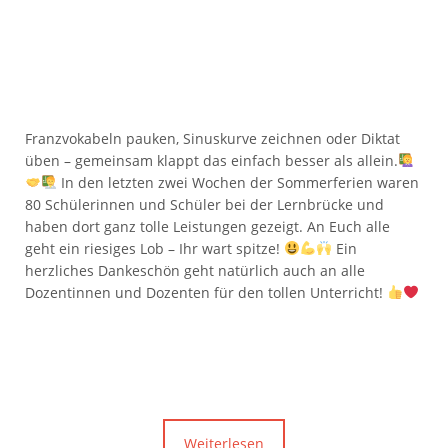
Franzvokabeln pauken, Sinuskurve zeichnen oder Diktat
üben – gemeinsam klappt das einfach besser als allein.
In den letzten zwei Wochen der Sommerferien waren
80 Schülerinnen und Schüler bei der Lernbrücke und
haben dort ganz tolle Leistungen gezeigt. An Euch alle
geht ein riesiges Lob – Ihr wart spitze!
Ein
herzliches Dankeschön geht natürlich auch an alle
Dozentinnen und Dozenten für den tollen Unterricht!
Weiterlesen