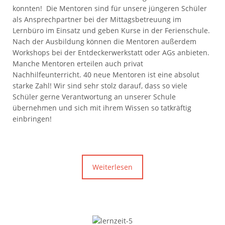
konnten! Die Mentoren sind für unsere jüngeren Schüler
als Ansprechpartner bei der Mittagsbetreuung im
Lernbüro im Einsatz und geben Kurse in der Ferienschule.
Nach der Ausbildung können die Mentoren außerdem
Workshops bei der Entdeckerwerkstatt oder AGs anbieten.
Manche Mentoren erteilen auch privat
Nachhilfeunterricht. 40 neue Mentoren ist eine absolut
starke Zahl! Wir sind sehr stolz darauf, dass so viele
Schüler gerne Verantwortung an unserer Schule
übernehmen und sich mit ihrem Wissen so tatkräftig
einbringen!
Weiterlesen