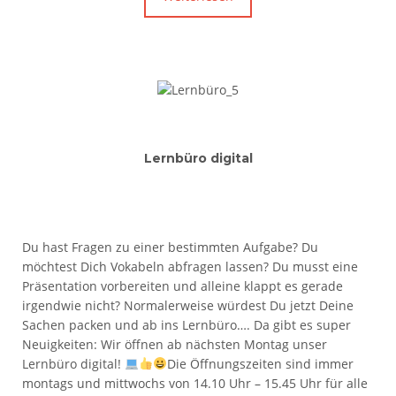
Lernbüro digital
Du hast Fragen zu einer bestimmten Aufgabe? Du
möchtest Dich Vokabeln abfragen lassen? Du musst eine
Präsentation vorbereiten und alleine klappt es gerade
irgendwie nicht? Normalerweise würdest Du jetzt Deine
Sachen packen und ab ins Lernbüro…. Da gibt es super
Neuigkeiten: Wir öffnen ab nächsten Montag unser
Lernbüro digital!
Die Öffnungszeiten sind immer
montags und mittwochs von 14.10 Uhr – 15.45 Uhr für alle