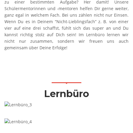
zu einer bestimmten Aufgabe? Her damit! Unsere
Schülermentorinnen und -mentoren helfen Dir gerne weiter,
ganz egal in welchem Fach. Bei uns zählen nicht nur Einsen.
Wenn Du es in Deinem “Nicht-Lieblingsfach” z. B. von einer
vier auf eine drei schaffst, fühlt sich das super an und Du
kannst richtig stolz auf Dich sein! Im Lernbüro lernen wir
nicht nur zusammen, sondern wir freuen uns auch
gemeinsam über Deine Erfolge!
Lernbüro