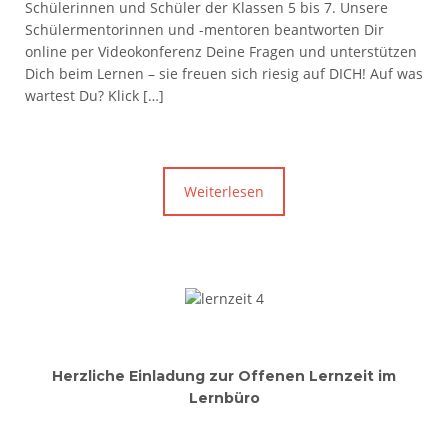
Schülerinnen und Schüler der Klassen 5 bis 7. Unsere
Schülermentorinnen und -mentoren beantworten Dir
online per Videokonferenz Deine Fragen und unterstützen
Dich beim Lernen – sie freuen sich riesig auf DICH! Auf was
wartest Du? Klick […]
Weiterlesen
Herzliche Einladung zur Offenen Lernzeit im
Lernbüro