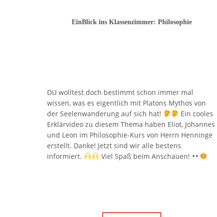
EinBlick ins Klassenzimmer: Philosophie
DU wolltest doch bestimmt schon immer mal
wissen, was es eigentlich mit Platons Mythos von
der Seelenwanderung auf sich hat!
Ein cooles
Erklärvideo zu diesem Thema haben Eliot, Johannes
und Leon im Philosophie-Kurs von Herrn Henninge
erstellt. Danke! Jetzt sind wir alle bestens
informiert.
Viel Spaß beim Anschauen!