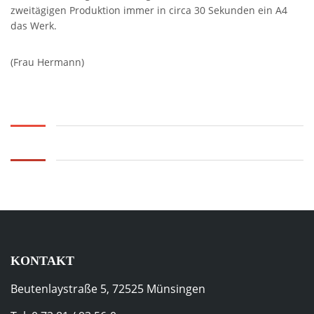
zweitägigen Produktion immer in circa 30 Sekunden ein A4
das Werk.
(Frau Hermann)
KONTAKT
Beutenlaystraße 5, 72525 Münsingen