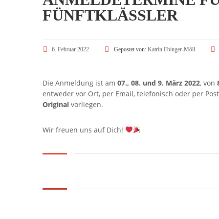
FÜNFTKLÄSSLER
6. Februar 2022
Gepostet von:
Katrin Ebinger-Möll
Die Anmeldung ist am
07., 08. und 9. März 2022
, von
entweder vor Ort, per Email, telefonisch oder per Post
Original
vorliegen.
Wir freuen uns auf Dich!