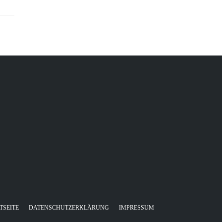
TSEITE
DATENSCHUTZERKLÄRUNG
IMPRESSUM