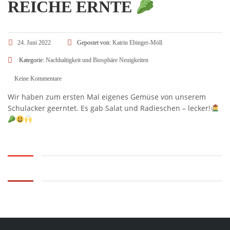
REICHE ERNTE
24. Juni 2022
Gepostet von:
Katrin Ebinger-Möll
Kategorie:
Nachhaltigkeit und Biosphäre
Neuigkeiten
Keine Kommentare
Wir haben zum ersten Mal eigenes Gemüse von unserem
Schulacker geerntet. Es gab Salat und Radieschen – lecker!