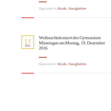
Gepostet in:
Musik
,
Neuigkeiten
Weihnachtskonzert des Gymnasium
11
Münsingen am Montag, 19. Dezember
DEZ.
2016
Gepostet in:
Musik
,
Neuigkeiten