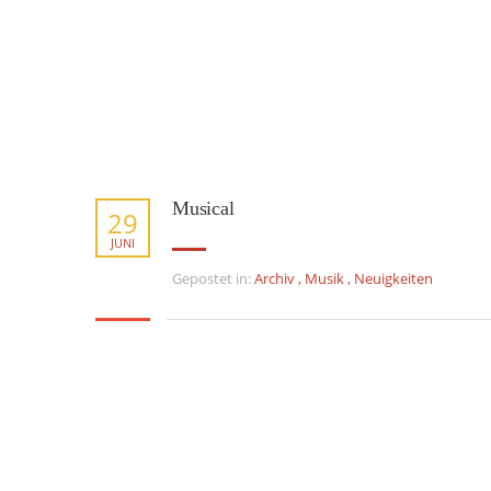
Musical
29
JUNI
Gepostet in:
Archiv
,
Musik
,
Neuigkeiten