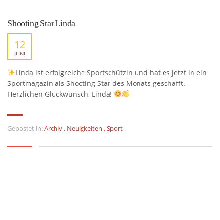
Shooting Star Linda
12
JUNI
Linda ist erfolgreiche Sportschützin und hat es jetzt in ein
Sportmagazin als Shooting Star des Monats geschafft.
Herzlichen Glückwunsch, Linda!
Gepostet in:
Archiv
,
Neuigkeiten
,
Sport