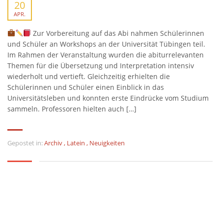
20
APR.
Zur Vorbereitung auf das Abi nahmen Schülerinnen
und Schüler an Workshops an der Universität Tübingen teil.
Im Rahmen der Veranstaltung wurden die abiturrelevanten
Themen für die Übersetzung und Interpretation intensiv
wiederholt und vertieft. Gleichzeitig erhielten die
Schülerinnen und Schüler einen Einblick in das
Universitätsleben und konnten erste Eindrücke vom Studium
sammeln. Professoren hielten auch […]
Gepostet in:
Archiv
,
Latein
,
Neuigkeiten