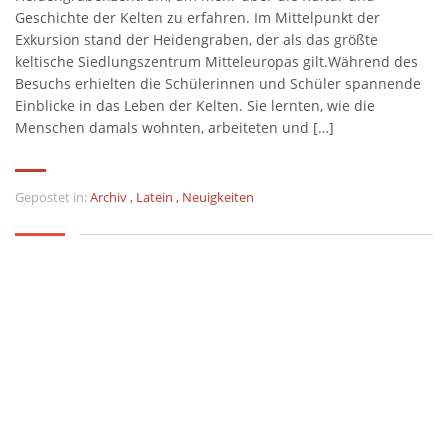
Geschichte der Kelten zu erfahren. Im Mittelpunkt der
Exkursion stand der Heidengraben, der als das größte
keltische Siedlungszentrum Mitteleuropas gilt.Während des
Besuchs erhielten die Schülerinnen und Schüler spannende
Einblicke in das Leben der Kelten. Sie lernten, wie die
Menschen damals wohnten, arbeiteten und […]
Gepostet in:
Archiv
,
Latein
,
Neuigkeiten