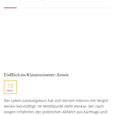
EinBlick ins Klassenzimmer: Aeneis
13
NOV.
Der Latein-Leistungskurs hat sich derzeit intensiv mit Vergils
Aeneis beschäftigt. Im Mittelpunkt steht Aeneas, der nach
langen Irrfahrten, der plötzlichen Abfahrt aus Karthago und