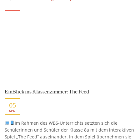
EinBlick ins Klassenzimmer: The Feed
05
APR.
Im Rahmen des WBS-Unterrichts setzten sich die
Schülerinnen und Schüler der Klasse 8a mit dem interaktiven
Spiel „The Feed“ auseinander. In dem Spiel übernehmen sie