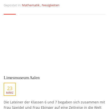
Gepostet in:
Mathematik
,
Neuigkeiten
Limesmuseum Aalen
23
MÄRZ
Die Lateiner der Klassen 6 und 7 begaben sich zusammen mit
Frau Speidel und Frau Ebinger auf eine Zeitreise in die Welt