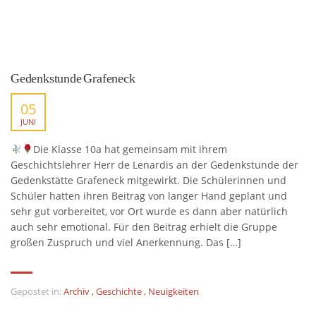
Gedenkstunde Grafeneck
05
JUNI
Die Klasse 10a hat gemeinsam mit ihrem
Geschichtslehrer Herr de Lenardis an der Gedenkstunde der
Gedenkstätte Grafeneck mitgewirkt. Die Schülerinnen und
Schüler hatten ihren Beitrag von langer Hand geplant und
sehr gut vorbereitet, vor Ort wurde es dann aber natürlich
auch sehr emotional. Für den Beitrag erhielt die Gruppe
großen Zuspruch und viel Anerkennung. Das […]
Gepostet in:
Archiv
,
Geschichte
,
Neuigkeiten