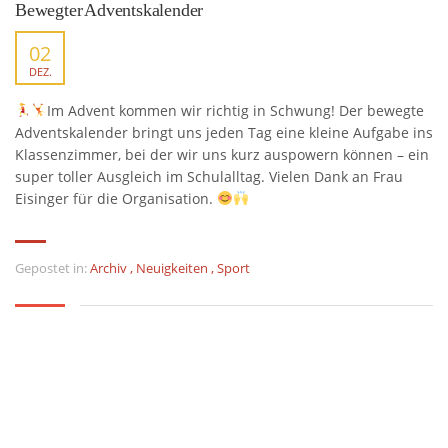
Bewegter Adventskalender
02
DEZ.
Im Advent kommen wir richtig in Schwung! Der bewegte
Adventskalender bringt uns jeden Tag eine kleine Aufgabe ins
Klassenzimmer, bei der wir uns kurz auspowern können – ein
super toller Ausgleich im Schulalltag. Vielen Dank an Frau
Eisinger für die Organisation.
Gepostet in:
Archiv
,
Neuigkeiten
,
Sport