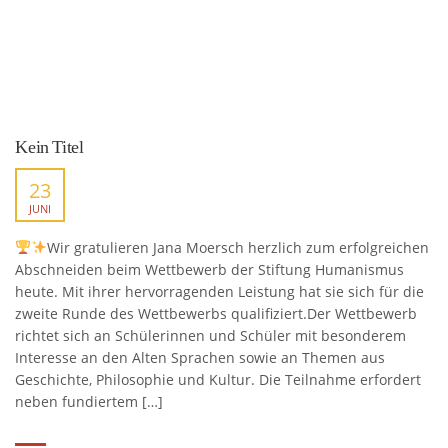
Kein Titel
23
JUNI
Wir gratulieren Jana Moersch herzlich zum erfolgreichen
Abschneiden beim Wettbewerb der Stiftung Humanismus
heute. Mit ihrer hervorragenden Leistung hat sie sich für die
zweite Runde des Wettbewerbs qualifiziert.Der Wettbewerb
richtet sich an Schülerinnen und Schüler mit besonderem
Interesse an den Alten Sprachen sowie an Themen aus
Geschichte, Philosophie und Kultur. Die Teilnahme erfordert
neben fundiertem […]