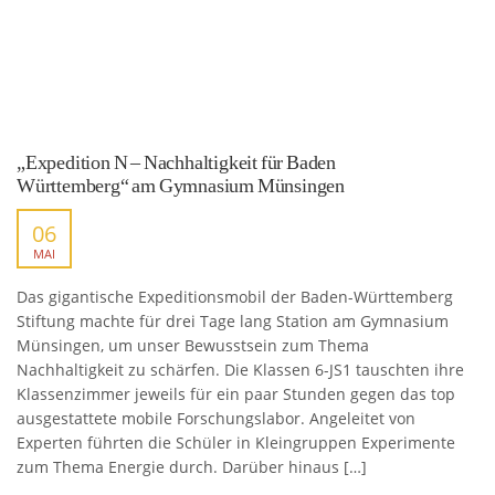
„Expedition N – Nachhaltigkeit für Baden
Württemberg“ am Gymnasium Münsingen
06
MAI
Das gigantische Expeditionsmobil der Baden-Württemberg
Stiftung machte für drei Tage lang Station am Gymnasium
Münsingen, um unser Bewusstsein zum Thema
Nachhaltigkeit zu schärfen. Die Klassen 6-JS1 tauschten ihre
Klassenzimmer jeweils für ein paar Stunden gegen das top
ausgestattete mobile Forschungslabor. Angeleitet von
Experten führten die Schüler in Kleingruppen Experimente
zum Thema Energie durch. Darüber hinaus […]