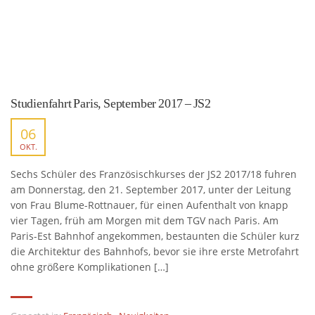
Studienfahrt Paris, September 2017 – JS2
06
OKT.
Sechs Schüler des Französischkurses der JS2 2017/18 fuhren
am Donnerstag, den 21. September 2017, unter der Leitung
von Frau Blume-Rottnauer, für einen Aufenthalt von knapp
vier Tagen, früh am Morgen mit dem TGV nach Paris. Am
Paris-Est Bahnhof angekommen, bestaunten die Schüler kurz
die Architektur des Bahnhofs, bevor sie ihre erste Metrofahrt
ohne größere Komplikationen […]