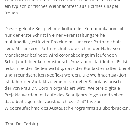
ein typisch britisches Weihnachtfest aus Holmes Chapel
freuen.
Dieses gelebte Beispiel interkultureller Kommunikation soll
nur der erste Schritt in einer Veranstaltungsreihe
multimedia-gestützter Projekte mit unserer Partnerschule
sein. Mit unserer Partnerschule, die sich in der Nähe von
Manchester befindet, wird coronabedingt im laufenden
Schuljahr leider kein Austausch-Programm stattfinden. Es ist
jedoch beiden Seiten wichtig, dass der Kontakt erhalten bleibt
und Freundschaften gepflegt werden. Die Weihnachtsaktion
ist daher der Auftakt zu einem „virtueller Schulaustausch“,
der von Frau Dr. Corbin organisiert wird. Weitere digitale
Projekte werden im Laufe des Schuljahrs folgen und sollen
dazu beitragen, die „austauschlose Zeit“ bis zur
Wiederaufnahme des Austausch-Programms zu überbrücken.
(Frau Dr. Corbin)