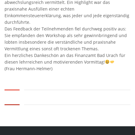
abwechslungsreich vermittelt. Ein Highlight war das
praxisnahe Ausfüllen einer echten
Einkommensteuererklärung, was jeder und jede eigenständig
durchführte.
Das Feedback der Teilnehmenden fiel durchweg positiv aus:
Sie empfanden den Workshop als sehr gewinnbringend und
lobten insbesondere die verständliche und praxisnahe
Vermittlung eines sonst oft trockenen Themas.
Ein herzliches Dankeschön an das Finanzamt Bad Urach für
diesen lehrreichen und motivierenden Vormittag!
(Frau Hermann-Helmer)