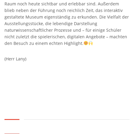
Raum noch heute sichtbar und erlebbar sind. Außerdem
blieb neben der Führung noch reichlich Zeit, das interaktiv
gestaltete Museum eigenständig zu erkunden. Die Vielfalt der
Ausstellungsstücke, die lebendige Darstellung
naturwissenschaftlicher Prozesse und – für einige Schüler
nicht zuletzt die spielerischen, digitalen Angebote – machten
den Besuch zu einem echten Highlight.
(Herr Lany)