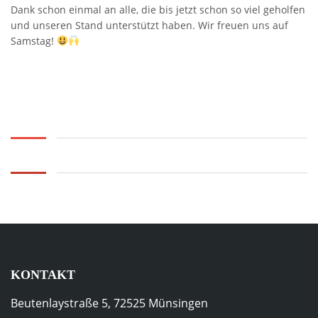
Dank schon einmal an alle, die bis jetzt schon so viel geholfen
und unseren Stand unterstützt haben. Wir freuen uns auf
Samstag!
KONTAKT
Beutenlaystraße 5, 72525 Münsingen