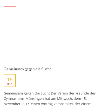
Gemeinsam gegen die Sucht
16
DEZ.
Gemeinsam gegen die Sucht Der Verein der Freunde des
Gymnasiums Münsingen hat am Mittwoch, dem 15.
November 2017, einen Vortrag veranstaltet, der einem