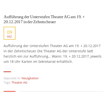
Aufführung der Unterstufen Theater AG am 19. +
20.12.2017 in der Zehntscheuer
09
DEZ.
Aufführung der Unterstufen Theater AG am 19. + 20.12.2017
in der Zehntscheuer Die Theater AG der Unterstufe lädt
herzlich ein zur Aufführung… Wann: 19. + 20.12.2017, jeweils
um 18 Uhr Karten im Sekretariat erhältlich.
Gepostet in:
Neuigkeiten
Tags:
Theater AG