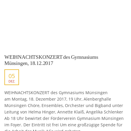
WEIHNACHTSKONZERT des Gymnasiums
Münsingen, 18.12.2017
05
DEZ.
WEIHNACHTSKONZERT des Gymnasiums Münsingen
am Montag, 18. Dezember 2017, 19 Uhr, Alenberghalle
Münsingen Chöre, Ensembles, Orchester und Bigband unter
Leitung von Helma Hinger, Annette Klaiß, Angelika Schlenker
Ab 18 Uhr bewirtet der Förderverein Gymnasium Münsingen
im Foyer. Der Eintritt ist frei Um eine großzügige Spende für