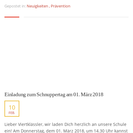
Gepostet in:
Neuigkeiten
,
Prävention
Einladung zum Schnuppertag am 01. März 2018
10
FEB.
Lieber Viertklässler, wir laden Dich herzlich an unsere Schule
ein! Am Donnerstag, dem 01. März 2018, um 14.30 Uhr kannst