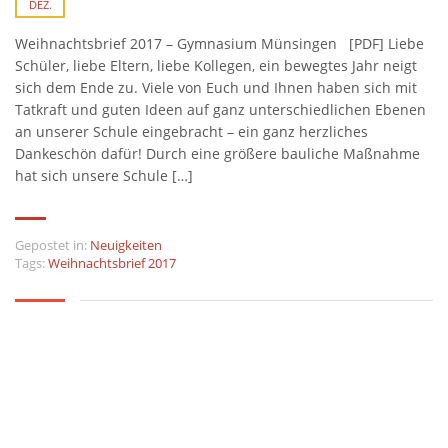
DEZ.
Weihnachtsbrief 2017 – Gymnasium Münsingen [PDF] Liebe
Schüler, liebe Eltern, liebe Kollegen, ein bewegtes Jahr neigt
sich dem Ende zu. Viele von Euch und Ihnen haben sich mit
Tatkraft und guten Ideen auf ganz unterschiedlichen Ebenen
an unserer Schule eingebracht – ein ganz herzliches
Dankeschön dafür! Durch eine größere bauliche Maßnahme
hat sich unsere Schule […]
Gepostet in:
Neuigkeiten
Tags:
Weihnachtsbrief 2017