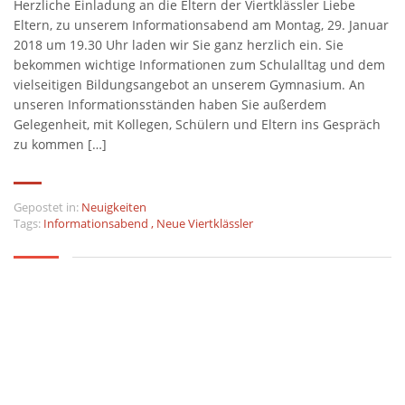
Herzliche Einladung an die Eltern der Viertklässler Liebe
Eltern, zu unserem Informationsabend am Montag, 29. Januar
2018 um 19.30 Uhr laden wir Sie ganz herzlich ein. Sie
bekommen wichtige Informationen zum Schulalltag und dem
vielseitigen Bildungsangebot an unserem Gymnasium. An
unseren Informationsständen haben Sie außerdem
Gelegenheit, mit Kollegen, Schülern und Eltern ins Gespräch
zu kommen […]
Gepostet in:
Neuigkeiten
Tags:
Informationsabend
,
Neue Viertklässler