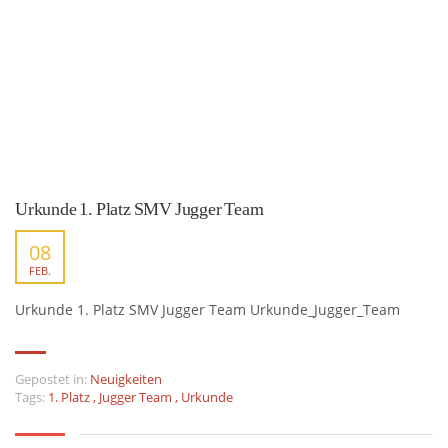
Urkunde 1. Platz SMV Jugger Team
08
FEB.
Urkunde 1. Platz SMV Jugger Team Urkunde_Jugger_Team
Gepostet in:
Neuigkeiten
Tags:
1. Platz
,
Jugger Team
,
Urkunde