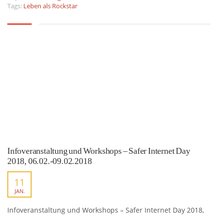
Tags:
Leben als Rockstar
Infoveranstaltung und Workshops – Safer Internet Day
2018, 06.02.-09.02.2018
11
JAN.
Infoveranstaltung und Workshops – Safer Internet Day 2018,