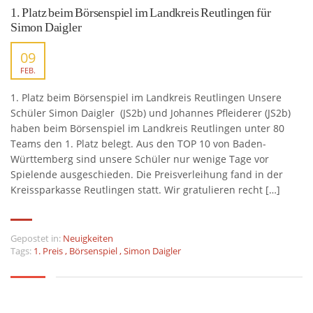
1. Platz beim Börsenspiel im Landkreis Reutlingen für
Simon Daigler
09
FEB.
1. Platz beim Börsenspiel im Landkreis Reutlingen Unsere
Schüler Simon Daigler (JS2b) und Johannes Pfleiderer (JS2b)
haben beim Börsenspiel im Landkreis Reutlingen unter 80
Teams den 1. Platz belegt. Aus den TOP 10 von Baden-
Württemberg sind unsere Schüler nur wenige Tage vor
Spielende ausgeschieden. Die Preisverleihung fand in der
Kreissparkasse Reutlingen statt. Wir gratulieren recht […]
Gepostet in:
Neuigkeiten
Tags:
1. Preis
,
Börsenspiel
,
Simon Daigler