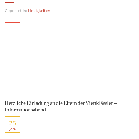
Gepostet in:
Neuigkeiten
Herzliche Einladung an die Eltern der Viertklässler –
Informationsabend
25
JAN.