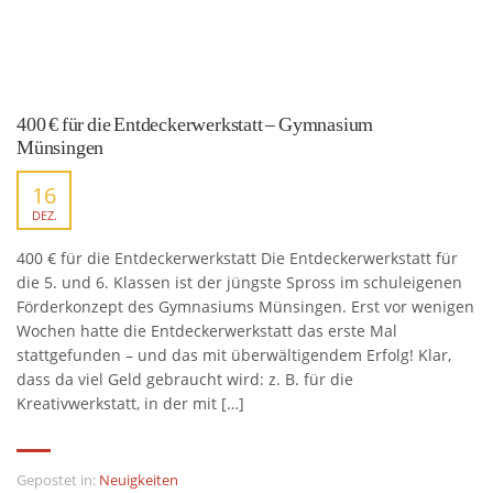
400 € für die Entdeckerwerkstatt – Gymnasium
Münsingen
16
DEZ.
400 € für die Entdeckerwerkstatt Die Entdeckerwerkstatt für
die 5. und 6. Klassen ist der jüngste Spross im schuleigenen
Förderkonzept des Gymnasiums Münsingen. Erst vor wenigen
Wochen hatte die Entdeckerwerkstatt das erste Mal
stattgefunden – und das mit überwältigendem Erfolg! Klar,
dass da viel Geld gebraucht wird: z. B. für die
Kreativwerkstatt, in der mit […]
Gepostet in:
Neuigkeiten