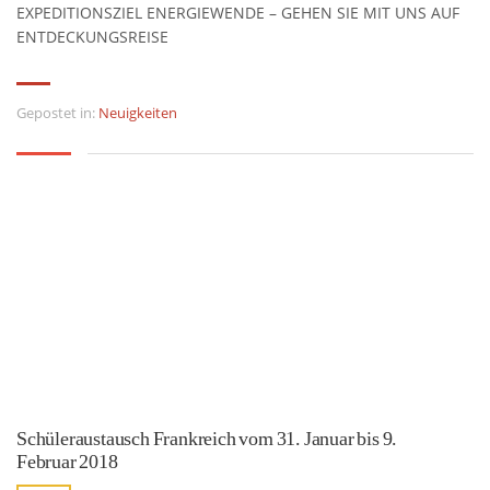
EXPEDITIONSZIEL ENERGIEWENDE – GEHEN SIE MIT UNS AUF
ENTDECKUNGSREISE
Gepostet in:
Neuigkeiten
Schüleraustausch Frankreich vom 31. Januar bis 9.
Februar 2018