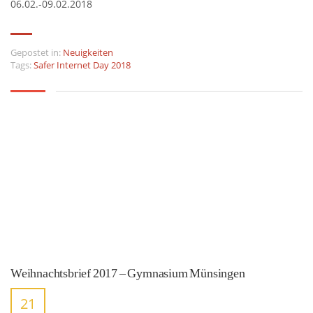
06.02.-09.02.2018
Gepostet in:
Neuigkeiten
Tags:
Safer Internet Day 2018
Weihnachtsbrief 2017 – Gymnasium Münsingen
21