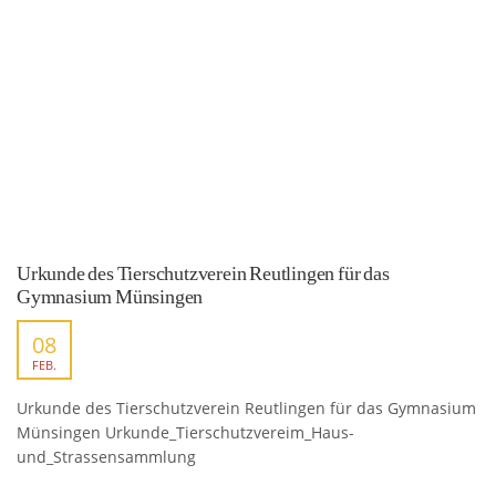
Urkunde des Tierschutzverein Reutlingen für das
Gymnasium Münsingen
08
FEB.
Urkunde des Tierschutzverein Reutlingen für das Gymnasium
Münsingen Urkunde_Tierschutzvereim_Haus-
und_Strassensammlung