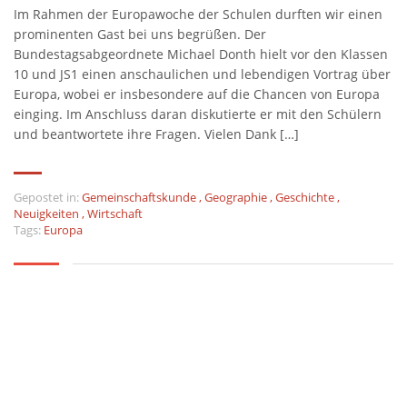
Im Rahmen der Europawoche der Schulen durften wir einen
prominenten Gast bei uns begrüßen. Der
Bundestagsabgeordnete Michael Donth hielt vor den Klassen
10 und JS1 einen anschaulichen und lebendigen Vortrag über
Europa, wobei er insbesondere auf die Chancen von Europa
einging. Im Anschluss daran diskutierte er mit den Schülern
und beantwortete ihre Fragen. Vielen Dank […]
Gepostet in:
Gemeinschaftskunde
,
Geographie
,
Geschichte
,
Neuigkeiten
,
Wirtschaft
Tags:
Europa