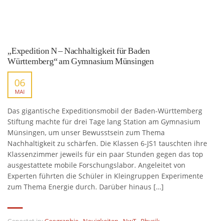
„Expedition N – Nachhaltigkeit für Baden
Württemberg“ am Gymnasium Münsingen
06
MAI
Das gigantische Expeditionsmobil der Baden-Württemberg
Stiftung machte für drei Tage lang Station am Gymnasium
Münsingen, um unser Bewusstsein zum Thema
Nachhaltigkeit zu schärfen. Die Klassen 6-JS1 tauschten ihre
Klassenzimmer jeweils für ein paar Stunden gegen das top
ausgestattete mobile Forschungslabor. Angeleitet von
Experten führten die Schüler in Kleingruppen Experimente
zum Thema Energie durch. Darüber hinaus […]