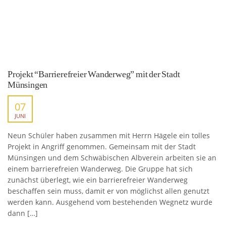
Projekt “Barrierefreier Wanderweg” mit der Stadt
Münsingen
07
JUNI
Neun Schüler haben zusammen mit Herrn Hägele ein tolles
Projekt in Angriff genommen. Gemeinsam mit der Stadt
Münsingen und dem Schwäbischen Albverein arbeiten sie an
einem barrierefreien Wanderweg. Die Gruppe hat sich
zunächst überlegt, wie ein barrierefreier Wanderweg
beschaffen sein muss, damit er von möglichst allen genutzt
werden kann. Ausgehend vom bestehenden Wegnetz wurde
dann […]