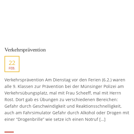
Verkehrsprävention
22
FEB.
Verkehrsprävention Am Dienstag vor den Ferien (6.2.) waren
alle 9. Klassen zur Prävention bei der Münsinger Polizei am
Verkehrsübungsplatz, mal mit Frau Scheeff, mal mit Herrn
Rost. Dort gab es Übungen zu verschiedenen Bereichen:
Gefahr durch Geschwindigkeit und Reaktionsschnelligkeit,
auch am Fahrsimulator Gefahr durch Alkohol oder Drogen mit
einer “Drogenbrille” wie setze ich einen Notruf […]