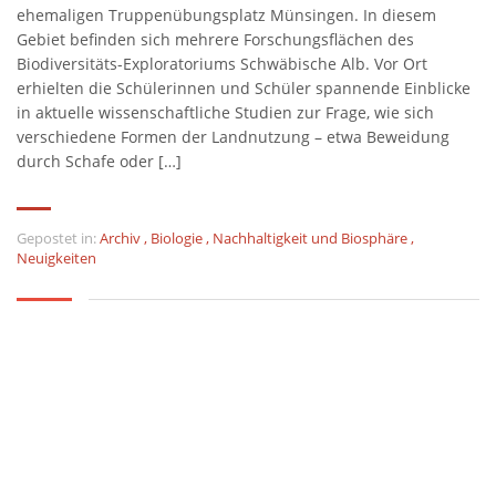
ehemaligen Truppenübungsplatz Münsingen. In diesem
Gebiet befinden sich mehrere Forschungsflächen des
Biodiversitäts-Exploratoriums Schwäbische Alb. Vor Ort
erhielten die Schülerinnen und Schüler spannende Einblicke
in aktuelle wissenschaftliche Studien zur Frage, wie sich
verschiedene Formen der Landnutzung – etwa Beweidung
durch Schafe oder […]
Gepostet in:
Archiv
,
Biologie
,
Nachhaltigkeit und Biosphäre
,
Neuigkeiten