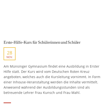
Erste-Hilfe-Kurs für Schülerinnen und Schüler
28
NOV.
Am Münsinger Gymnasium findet eine Ausbildung in Erster
Hilfe statt. Der Kurs wird vom Deutschen Roten Kreuz
angeboten, welches auch die Kursleitung vornimmt. In Form
einer Inhouse-Veranstaltung werden die Inhalte vermittelt.
Anwesend während der Ausbildungsstunden sind als
betreuende Lehrer Frau Kunsch und Frau Mahl.