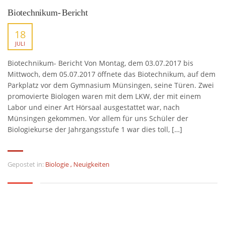
Biotechnikum- Bericht
18
JULI
Biotechnikum- Bericht Von Montag, dem 03.07.2017 bis
Mittwoch, dem 05.07.2017 öffnete das Biotechnikum, auf dem
Parkplatz vor dem Gymnasium Münsingen, seine Türen. Zwei
promovierte Biologen waren mit dem LKW, der mit einem
Labor und einer Art Hörsaal ausgestattet war, nach
Münsingen gekommen. Vor allem für uns Schüler der
Biologiekurse der Jahrgangsstufe 1 war dies toll, […]
Gepostet in:
Biologie
,
Neuigkeiten