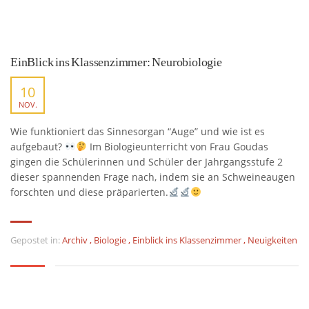
EinBlick ins Klassenzimmer: Neurobiologie
10
NOV.
Wie funktioniert das Sinnesorgan “Auge” und wie ist es
aufgebaut?
Im Biologieunterricht von Frau Goudas
gingen die Schülerinnen und Schüler der Jahrgangsstufe 2
dieser spannenden Frage nach, indem sie an Schweineaugen
forschten und diese präparierten.
Gepostet in:
Archiv
,
Biologie
,
Einblick ins Klassenzimmer
,
Neuigkeiten