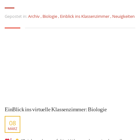
Gepostet in:
Archiv
,
Biologie
,
Einblick ins Klassenzimmer
,
Neuigkeiten
EinBlick ins virtuelle Klassenzimmer: Biologie
08
MÄRZ