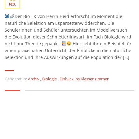
FEB.
Der Bio-LK von Herrn Heid erforscht im Moment die
natürliche Selektion am Esparsettenwidderchen. Die
Schülerinnen und Schüler untersuchten im Modellversuch
die Evolution dieser Schmetterlingsart. Im Fach Biologie wird
nicht nur Theorie gepaukt.
Hier seht ihr ein Beispiel für
einen praxisnahen Unterricht, der Einblicke in die natürliche
Selektion und ihre Auswirkungen auf die Population der […]
Gepostet in:
Archiv
,
Biologie
,
Einblick ins Klassenzimmer