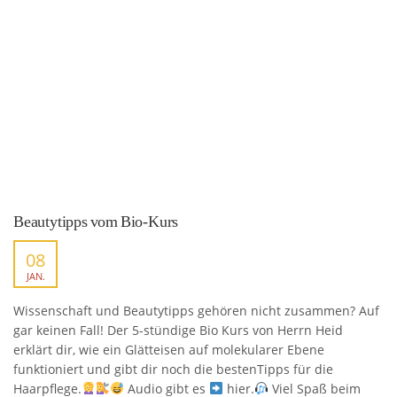
Beautytipps vom Bio-Kurs
08
JAN.
Wissenschaft und Beautytipps gehören nicht zusammen? Auf
gar keinen Fall! Der 5-stündige Bio Kurs von Herrn Heid
erklärt dir, wie ein Glätteisen auf molekularer Ebene
funktioniert und gibt dir noch die bestenTipps für die
Haarpflege.
Audio gibt es
hier.
Viel Spaß beim