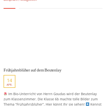
Frühjahrsblüher auf dem Beutenlay
14
APR.
Im Bio-Unterricht von Herrn Goudas wird der Beutenlay
zum Klassenzimmer. Die Klasse 6b machte tolle Bilder zum
Thema “Frühjahrsblüher”. Hier könnt Ihr sie sehen!
Kennst