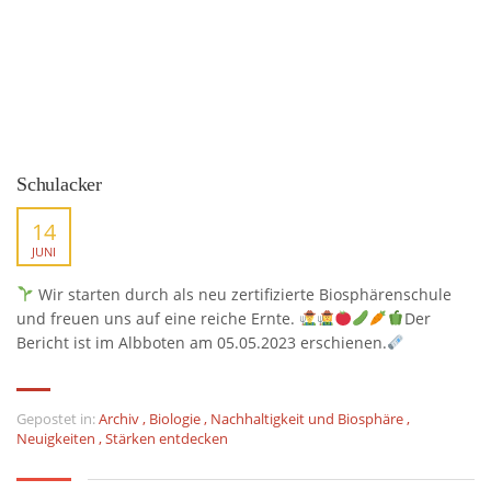
Schulacker
14
JUNI
Wir starten durch als neu zertifizierte Biosphärenschule
und freuen uns auf eine reiche Ernte.
Der
Bericht ist im Albboten am 05.05.2023 erschienen.
Gepostet in:
Archiv
,
Biologie
,
Nachhaltigkeit und Biosphäre
,
Neuigkeiten
,
Stärken entdecken