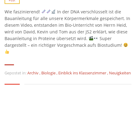
Wie faszinierend!
In der DNA verschlüsselt ist die
Bauanleitung für alle unsere Körpermerkmale gespeichert. In
diesem Video, entstanden im Bio-Unterricht von Herrn Heid,
wird von David, Kevin und Tom aus der JS2 erklärt, wie diese
Bauanleitung in Proteine übersetzt wird.
Super
dargestellt – ein richtiger Vorgeschmack aufs Biostudium!
Gepostet in:
Archiv
,
Biologie
,
Einblick ins Klassenzimmer
,
Neuigkeiten