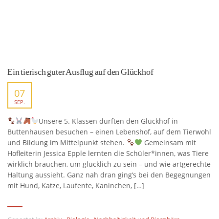
Ein tierisch guter Ausflug auf den Glückhof
07
SEP.
Unsere 5. Klassen durften den Glückhof in
Buttenhausen besuchen – einen Lebenshof, auf dem Tierwohl
und Bildung im Mittelpunkt stehen.
Gemeinsam mit
Hofleiterin Jessica Epple lernten die Schüler*innen, was Tiere
wirklich brauchen, um glücklich zu sein – und wie artgerechte
Haltung aussieht. Ganz nah dran ging’s bei den Begegnungen
mit Hund, Katze, Laufente, Kaninchen, […]