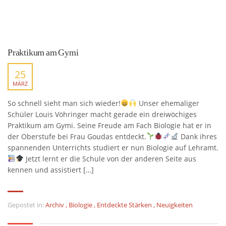
Praktikum am Gymi
25
MÄRZ
So schnell sieht man sich wieder!
Unser ehemaliger
Schüler Louis Vöhringer macht gerade ein dreiwöchiges
Praktikum am Gymi. Seine Freude am Fach Biologie hat er in
der Oberstufe bei Frau Goudas entdeckt.
Dank ihres
spannenden Unterrichts studiert er nun Biologie auf Lehramt.
Jetzt lernt er die Schule von der anderen Seite aus
kennen und assistiert […]
Gepostet in:
Archiv
,
Biologie
,
Entdeckte Stärken
,
Neuigkeiten