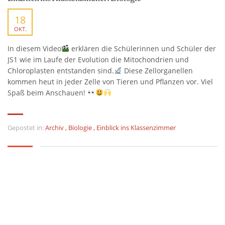
18
OKT.
In diesem Video
erklären die Schülerinnen und Schüler der
JS1 wie im Laufe der Evolution die Mitochondrien und
Chloroplasten entstanden sind.
Diese Zellorganellen
kommen heut in jeder Zelle von Tieren und Pflanzen vor. Viel
Spaß beim Anschauen!
Gepostet in:
Archiv
,
Biologie
,
Einblick ins Klassenzimmer