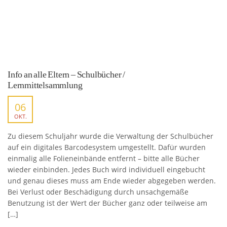
Info an alle Eltern – Schulbücher /
Lernmittelsammlung
06
OKT.
Zu diesem Schuljahr wurde die Verwaltung der Schulbücher
auf ein digitales Barcodesystem umgestellt. Dafür wurden
einmalig alle Folieneinbände entfernt – bitte alle Bücher
wieder einbinden. Jedes Buch wird individuell eingebucht
und genau dieses muss am Ende wieder abgegeben werden.
Bei Verlust oder Beschädigung durch unsachgemäße
Benutzung ist der Wert der Bücher ganz oder teilweise am
[…]