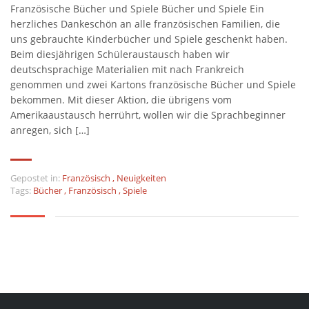
Französische Bücher und Spiele Bücher und Spiele Ein
herzliches Dankeschön an alle französischen Familien, die
uns gebrauchte Kinderbücher und Spiele geschenkt haben.
Beim diesjährigen Schüleraustausch haben wir
deutschsprachige Materialien mit nach Frankreich
genommen und zwei Kartons französische Bücher und Spiele
bekommen. Mit dieser Aktion, die übrigens vom
Amerikaaustausch herrührt, wollen wir die Sprachbeginner
anregen, sich […]
Gepostet in:
Französisch
,
Neuigkeiten
Tags:
Bücher
,
Französisch
,
Spiele