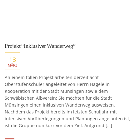
Projekt “Inklusiver Wanderweg”
13
MÄRZ
An einem tollen Projekt arbeiten derzeit acht
Oberstufenschüler angeleitet von Herrn Hägele in
Kooperation mit der Stadt Münsingen sowie dem
Schwäbischen Albverein: Sie möchten für die Stadt
Münsingen einen inklusiven Wanderweg ausweisen.
Nachdem das Projekt bereits im letzten Schuljahr mit
intensiven Vorüberlegungen und Planungen angelaufen ist,
ist die Gruppe nun kurz vor dem Ziel. Aufgrund […]