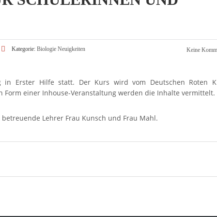
Kategorie:
Biologie
Neuigkeiten
Keine Komme
in Erster Hilfe statt. Der Kurs wird vom Deutschen Roten K
 Form einer Inhouse-Veranstaltung werden die Inhalte vermittelt.
 betreuende Lehrer Frau Kunsch und Frau Mahl.