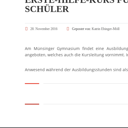
SCHÜLER
28. November 2016
Gepostet von:
Katrin Ebinger-Möll
Am Münsinger Gymnasium findet eine Ausbildung 
angeboten, welches auch die Kursleitung vornimmt. In
Anwesend während der Ausbildungsstunden sind als