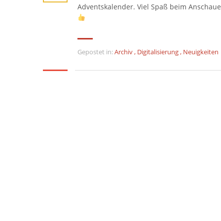
Adventskalender. Viel Spaß beim Anschaue
Gepostet in:
Archiv
,
Digitalisierung
,
Neuigkeiten