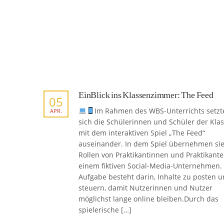
EinBlick ins Klassenzimmer: The Feed
05
Im Rahmen des WBS-Unterrichts setzt
APR.
sich die Schülerinnen und Schüler der Kla
mit dem interaktiven Spiel „The Feed“
auseinander. In dem Spiel übernehmen sie
Rollen von Praktikantinnen und Praktikante
einem fiktiven Social-Media-Unternehmen. 
Aufgabe besteht darin, Inhalte zu posten 
steuern, damit Nutzerinnen und Nutzer
möglichst lange online bleiben.Durch das
spielerische […]