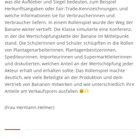
was die Aufkleber und Siegel bedeuten, zum Beispiel
Herkunftsangaben oder Fair-Trade-Kennzeichnungen, und
welche Informationen sie für Verbraucherinnen und
Verbraucher liefern. In einem Rollenspiel wurde der Weg der
Banane weiter vertieft: Die Klasse simulierte eine Konferenz,
in der die Wertschöpfungskette der Banane im Mittelpunkt
stand. Die Schülerinnen und Schüler schlüpften in die Rollen
von Plantagenarbeiterinnen, Plantagenbesitzerinnen,
Spediteurinnen, Importeurinnen und Supermarktleiterinnen
und diskutierten, welchen Anteil an der Wertschöpfung jeder
Akteur erhält und erhalten sollte. Das Rollenspiel machte
deutlich, wie viele Beteiligte an der Produktion und dem
Vertrieb von Bananen mitwirken und wie unterschiedlich ihre
Anteile am Verkaufspreis ausfallen.
(Frau Hermann-Helmer)