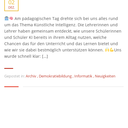
02
DEZ.
Am pädagogischen Tag drehte sich bei uns alles rund
um das Thema Künstliche Intelligenz. Die Lehrerinnen und
Lehrer haben gemeinsam entdeckt, wie unsere Schülerinnen
und Schüler KI bereits in ihrem Alltag nutzen, welche
Chancen das für den Unterricht und das Lernen bietet und
wie wir sie dabei bestmöglich unterstützen können.
Uns
wurde schnell klar: […]
Gepostet in:
Archiv
,
Demokratiebildung
,
Informatik
,
Neuigkeiten