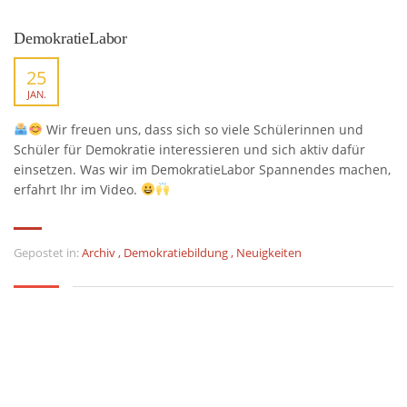
DemokratieLabor
25
JAN.
Wir freuen uns, dass sich so viele Schülerinnen und
Schüler für Demokratie interessieren und sich aktiv dafür
einsetzen. Was wir im DemokratieLabor Spannendes machen,
erfahrt Ihr im Video.
Gepostet in:
Archiv
,
Demokratiebildung
,
Neuigkeiten