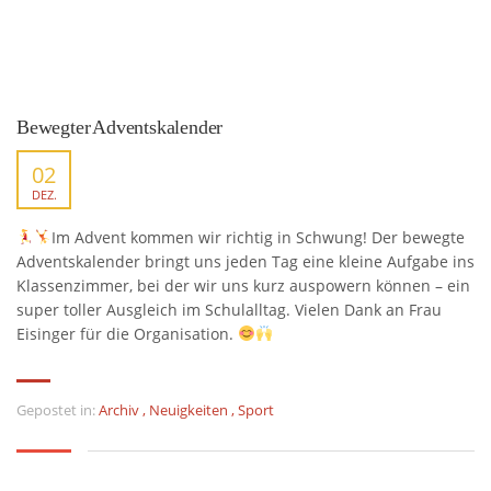
Bewegter Adventskalender
02
DEZ.
Im Advent kommen wir richtig in Schwung! Der bewegte
Adventskalender bringt uns jeden Tag eine kleine Aufgabe ins
Klassenzimmer, bei der wir uns kurz auspowern können – ein
super toller Ausgleich im Schulalltag. Vielen Dank an Frau
Eisinger für die Organisation.
Gepostet in:
Archiv
,
Neuigkeiten
,
Sport