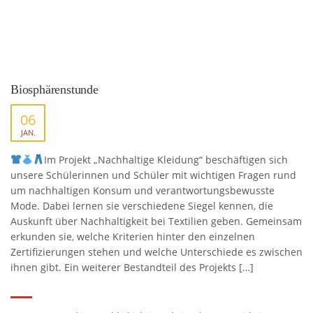
Biosphärenstunde
06
JAN.
Im Projekt „Nachhaltige Kleidung“ beschäftigen sich
unsere Schülerinnen und Schüler mit wichtigen Fragen rund
um nachhaltigen Konsum und verantwortungsbewusste
Mode. Dabei lernen sie verschiedene Siegel kennen, die
Auskunft über Nachhaltigkeit bei Textilien geben. Gemeinsam
erkunden sie, welche Kriterien hinter den einzelnen
Zertifizierungen stehen und welche Unterschiede es zwischen
ihnen gibt. Ein weiterer Bestandteil des Projekts […]