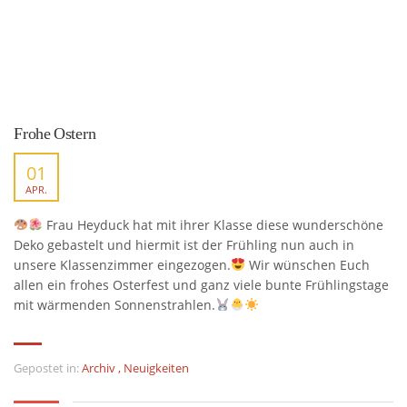
Frohe Ostern
01
APR.
Frau Heyduck hat mit ihrer Klasse diese wunderschöne
Deko gebastelt und hiermit ist der Frühling nun auch in
unsere Klassenzimmer eingezogen.
Wir wünschen Euch
allen ein frohes Osterfest und ganz viele bunte Frühlingstage
mit wärmenden Sonnenstrahlen.
Gepostet in:
Archiv
,
Neuigkeiten