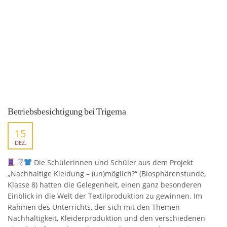
Betriebsbesichtigung bei Trigema
15
DEZ.
Die Schülerinnen und Schüler aus dem Projekt
„Nachhaltige Kleidung – (un)möglich?“ (Biosphärenstunde,
Klasse 8) hatten die Gelegenheit, einen ganz besonderen
Einblick in die Welt der Textilproduktion zu gewinnen. Im
Rahmen des Unterrichts, der sich mit den Themen
Nachhaltigkeit, Kleiderproduktion und den verschiedenen