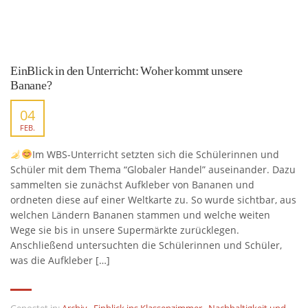
EinBlick in den Unterricht: Woher kommt unsere
Banane?
04
FEB.
Im WBS-Unterricht setzten sich die Schülerinnen und
Schüler mit dem Thema “Globaler Handel” auseinander. Dazu
sammelten sie zunächst Aufkleber von Bananen und
ordneten diese auf einer Weltkarte zu. So wurde sichtbar, aus
welchen Ländern Bananen stammen und welche weiten
Wege sie bis in unsere Supermärkte zurücklegen.
Anschließend untersuchten die Schülerinnen und Schüler,
was die Aufkleber […]