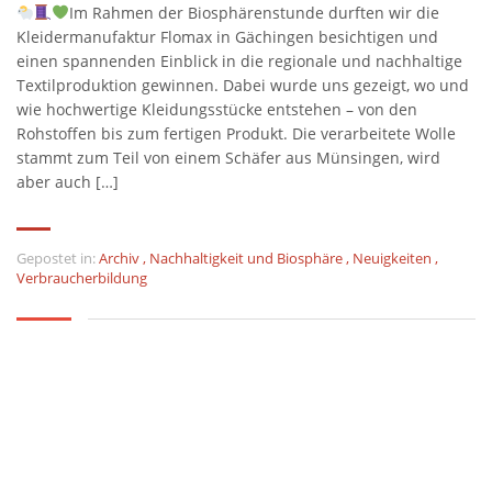
Im Rahmen der Biosphärenstunde durften wir die
Kleidermanufaktur Flomax in Gächingen besichtigen und
einen spannenden Einblick in die regionale und nachhaltige
Textilproduktion gewinnen. Dabei wurde uns gezeigt, wo und
wie hochwertige Kleidungsstücke entstehen – von den
Rohstoffen bis zum fertigen Produkt. Die verarbeitete Wolle
stammt zum Teil von einem Schäfer aus Münsingen, wird
aber auch […]
Gepostet in:
Archiv
,
Nachhaltigkeit und Biosphäre
,
Neuigkeiten
,
Verbraucherbildung