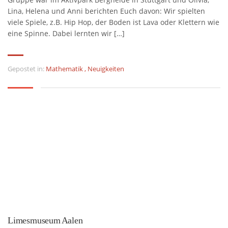
Lina, Helena und Anni berichten Euch davon: Wir spielten
viele Spiele, z.B. Hip Hop, der Boden ist Lava oder Klettern wie
eine Spinne. Dabei lernten wir […]
Gepostet in:
Mathematik
,
Neuigkeiten
Limesmuseum Aalen