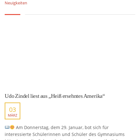
Neuigkeiten
Udo Zindel liest aus „Heiß ersehntes Amerika“
03
MÄRZ
Am Donnerstag, dem 29. Januar, bot sich für
interessierte Schülerinnen und Schüler des Gymnasiums