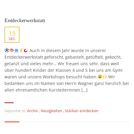
Entdeckerwerkstatt
15
DEZ.
Auch in diesem Jahr wurde in unserer
Entdeckerwerkstatt geforscht, gebastelt, getüftelt, gekocht,
getanzt und vieles mehr… Wir freuen uns sehr, dass weit
über hundert Kinder der Klassen 4 und 5 bei uns am Gymi
waren und unsere Workshops besucht haben.
Wir
bedanken uns im Namen von Herrn Wagner ganz herzlich bei
allen ehrenamtlichen Kursleiterinnen […]
Gepostet in:
Archiv
,
Neuigkeiten
,
Stärken entdecken