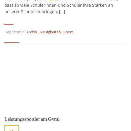
dass so viele Schülerinnen und Schüler ihre Stärken an
unserer Schule einbringen, […]
Gepostet in:
Archiv
,
Neuigkeiten
,
Sport
Leistungssportler am Gymi