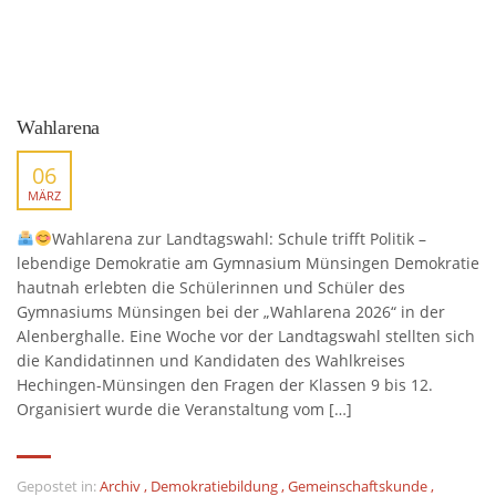
Wahlarena
06
MÄRZ
Wahlarena zur Landtagswahl: Schule trifft Politik –
lebendige Demokratie am Gymnasium Münsingen Demokratie
hautnah erlebten die Schülerinnen und Schüler des
Gymnasiums Münsingen bei der „Wahlarena 2026“ in der
Alenberghalle. Eine Woche vor der Landtagswahl stellten sich
die Kandidatinnen und Kandidaten des Wahlkreises
Hechingen-Münsingen den Fragen der Klassen 9 bis 12.
Organisiert wurde die Veranstaltung vom […]
Gepostet in:
Archiv
,
Demokratiebildung
,
Gemeinschaftskunde
,