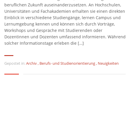
beruflichen Zukunft auseinanderzusetzen. An Hochschulen,
Universitäten und Fachakademien erhalten sie einen direkten
Einblick in verschiedene Studiengänge, lernen Campus und
Lernumgebung kennen und können sich durch Vorträge,
Workshops und Gespräche mit Studierenden oder
Dozentinnen und Dozenten umfassend informieren. Während
solcher Informationstage erleben die […]
Gepostet in:
Archiv
,
Berufs- und Studienorientierung
,
Neuigkeiten