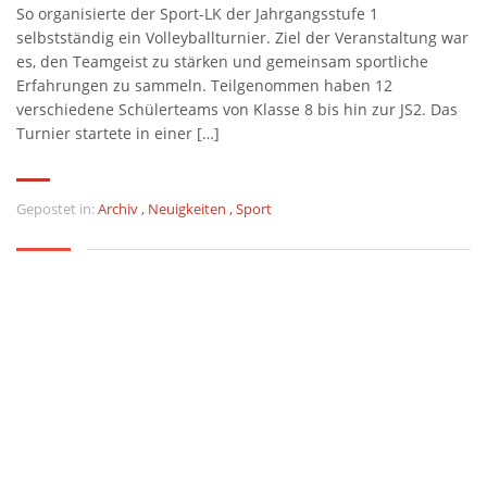
So organisierte der Sport-LK der Jahrgangsstufe 1
selbstständig ein Volleyballturnier. Ziel der Veranstaltung war
es, den Teamgeist zu stärken und gemeinsam sportliche
Erfahrungen zu sammeln. Teilgenommen haben 12
verschiedene Schülerteams von Klasse 8 bis hin zur JS2. Das
Turnier startete in einer […]
Gepostet in:
Archiv
,
Neuigkeiten
,
Sport