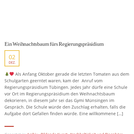
Ein Weihnachtsbaum fürs Regierungspräsidium
02
DEZ.
Als Anfang Oktober gerade die letzten Tomaten aus dem
Schulgarten geerntet waren, kam der Anruf vom
Regierungspräsidium Tübingen. Jedes Jahr dürfe eine Schule
vor Ort im Regierungspräsidium den Weihnachtsbaum
dekorieren, in diesem Jahr sei das Gymi Münsingen im
Gespräch. Die Schule würde den Zuschlag erhalten, falls die
Aufgabe dort Gefallen finden würde. Eine willkommene […]