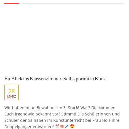
EinBlick ins Klassenzimmer: Selbstporträt in Kunst
28
MÄRZ
Wir haben neue Bewohner im 3. Stock! Was? Die kommen
Euch irgendwie bekannt vor? Stimmt! Die Schülerinnen und
Schüler der 5a haben im Kunstunterricht bei Frau Hölz ihre
Doppelgänger entworfen!