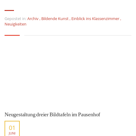
Gepostet in:
Archiv
,
Bildende Kunst
,
Einblick ins Klassenzimmer
,
Neuigkeiten
Neugestaltung dreier Bildtafeln im Pausenhof
01
JUNI