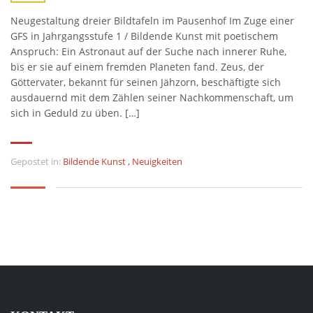
Neugestaltung dreier Bildtafeln im Pausenhof Im Zuge einer
GFS in Jahrgangsstufe 1 / Bildende Kunst mit poetischem
Anspruch: Ein Astronaut auf der Suche nach innerer Ruhe,
bis er sie auf einem fremden Planeten fand. Zeus, der
Göttervater, bekannt für seinen Jähzorn, beschäftigte sich
ausdauernd mit dem Zählen seiner Nachkommenschaft, um
sich in Geduld zu üben. […]
Gepostet in:
Bildende Kunst
,
Neuigkeiten